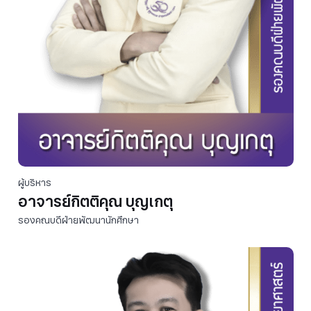
ผู้บริหาร
อาจารย์กิตติคุณ บุญเกตุ
รองคณบดีฝ่ายพัฒนานักศึกษา