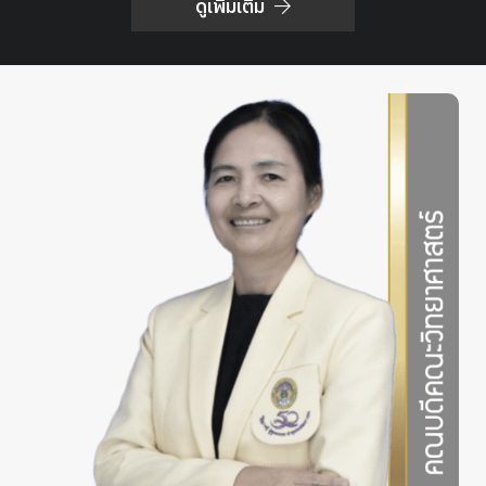
ดูเพิ่มเติม