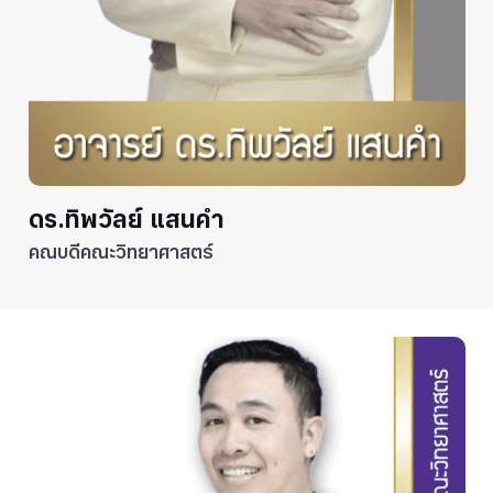
ดร.ทิพวัลย์ แสนคำ
คณบดีคณะวิทยาศาสตร์