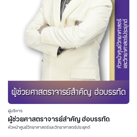
ผู้บริหาร
ผู้ช่วยศาสตราจารย์สำคัญ ฮ่อบรรทัด
หัวหน้าศูนย์วิทยาศาสตร์และวิทยาศาสตร์ประยุกต์