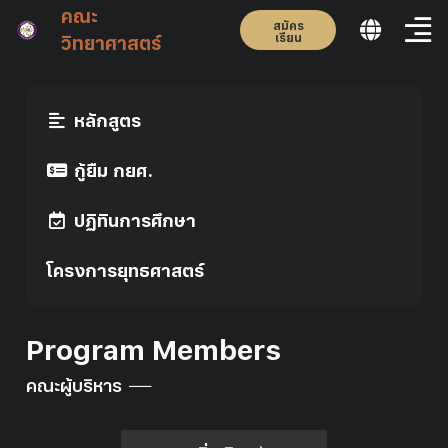
คณะ
สมัคร
เรียน
วิทยาศาสตร์
หลักสูตร
กู้ยืม กยศ.
ปฏิทินการศึกษา
โครงการยุทธศาสตร์
Program Members
คณะผู้บริหาร