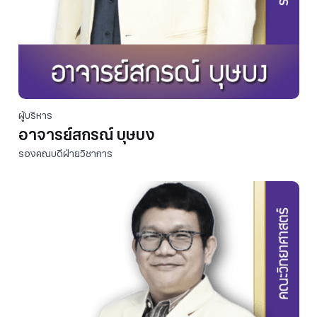
ผู้บริหาร
อาจารย์สกรณ์ บุษบง
รองคณบดีฝ่ายวิชาการ