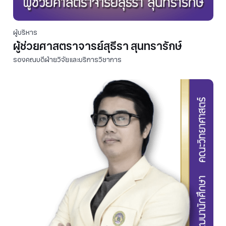
ผู้บริหาร
ผู้ช่วยศาสตราจารย์สุธีรา สุนทรารักษ์
รองคณบดีฝ่ายวิจัยและบริการวิชาการ